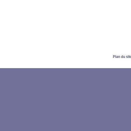
Plan du sit