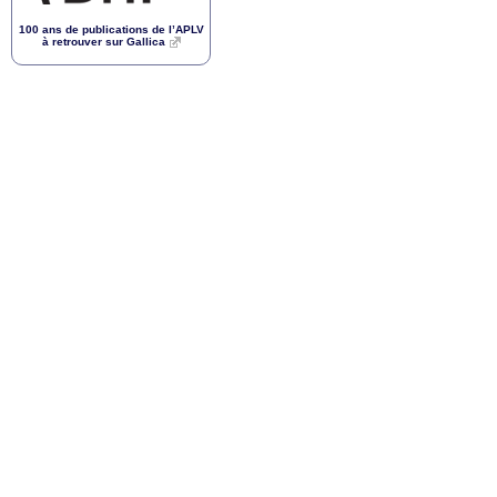
100 ans de publications de l’
APLV
à retrouver sur Gallica