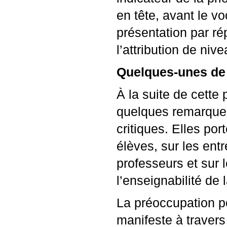
en tête, avant le v
présentation par ré
l’attribution de ni
Quelques-unes de 
À la suite de cette 
quelques remarques
critiques. Elles po
élèves, sur les entr
professeurs et sur l
l’enseignabilité de 
La préoccupation p
manifeste à travers l