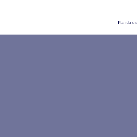
Plan du sit