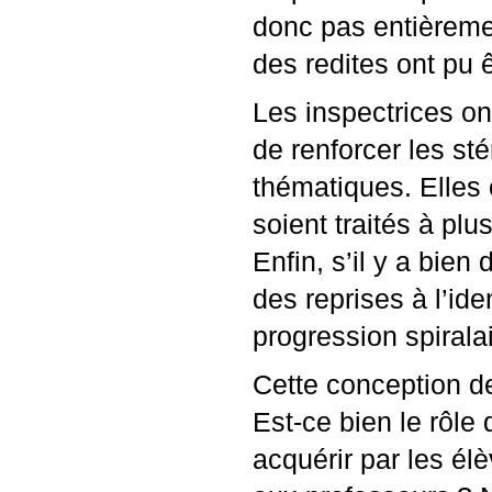
donc pas entièreme
des redites ont pu ê
Les inspectrices ont
de renforcer les sté
thématiques. Elles 
soient traités à plu
Enfin, s’il y a bien
des reprises à l’ide
progression spiralai
Cette conception d
Est-ce bien le rôle
acquérir par les élè