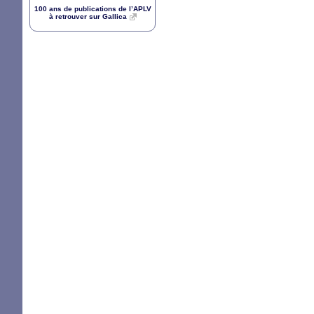
100 ans de publications de l’
APLV
à retrouver sur Gallica