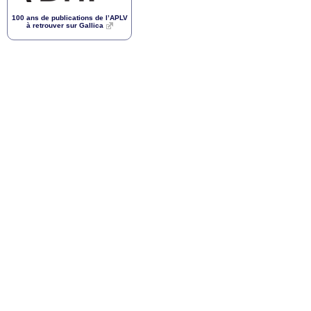
100 ans de publications de l’
APLV
à retrouver sur Gallica