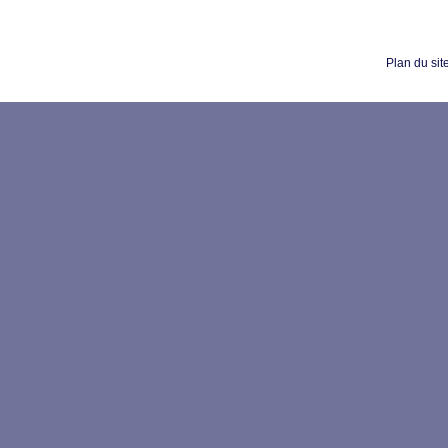
Plan du sit