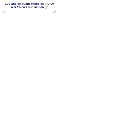
100 ans de publications de l’
APLV
à retrouver sur Gallica