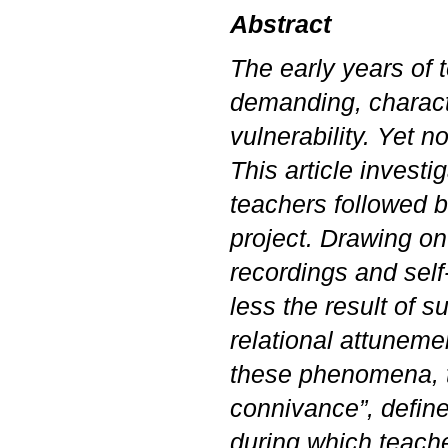
Abstract
The early years of 
demanding, characte
vulnerability. Yet 
This article inves
teachers followed 
project. Drawing on
recordings and self
less the result of s
relational attuneme
these phenomena, th
connivance”, define
during which teach