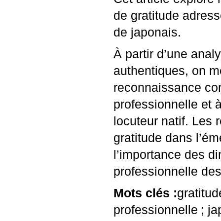
de gratitude adres
de japonais.
À partir d’une anal
authentiques, on m
reconnaissance cont
professionnelle et 
locuteur natif. Les 
gratitude dans l’ém
l’importance des di
professionnelle de
Mots clés :
gratitud
professionnelle
; j