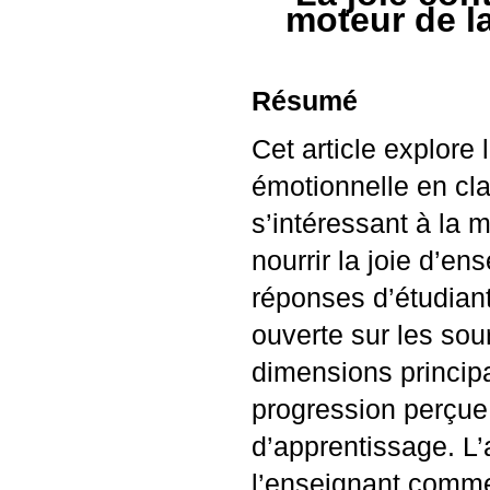
moteur de l
Résumé
Cet article explore
émotionnelle en cla
s’intéressant à la 
nourrir la joie d’en
réponses d’étudiant
ouverte sur les sou
dimensions principal
progression perçue
d’apprentissage. L’
l’enseignant comme