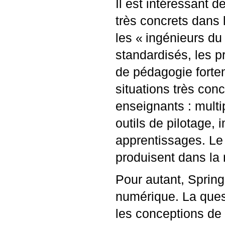
Il est intéressant 
très concrets dans 
les «
ingénieurs du
standardisés, les p
de pédagogie forte
situations très con
enseignants : multi
outils de pilotage, 
apprentissages. Le l
produisent dans la
Pour autant, Spring
numérique. La ques
les conceptions de