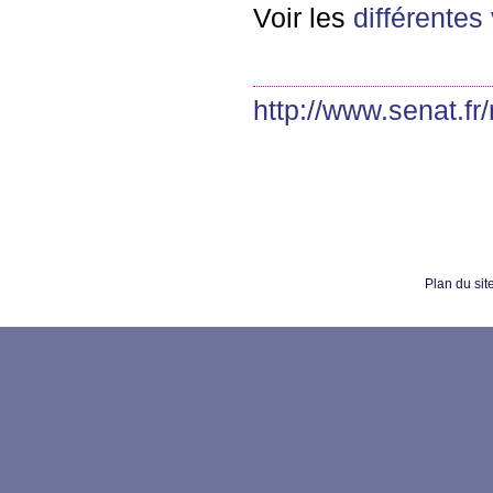
Voir les
différentes
http://www.senat.fr/
Plan du sit