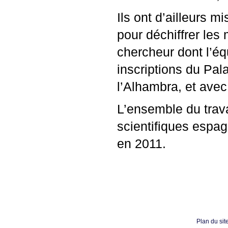
Ils ont d’ailleurs m
pour déchiffrer les
chercheur dont l’éq
inscriptions du Pal
l’Alhambra, et avec 
L’ensemble du trava
scientifiques espag
en 2011.
Plan du sit