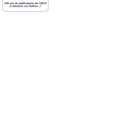
100 ans de publications de l’
APLV
à retrouver sur Gallica