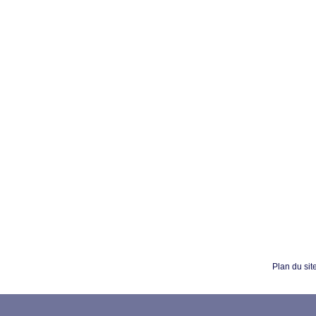
Plan du sit