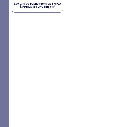
100 ans de publications de l’
APLV
à retrouver sur Gallica