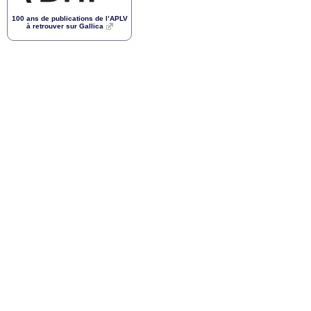
100 ans de publications de l’
APLV
à retrouver sur Gallica