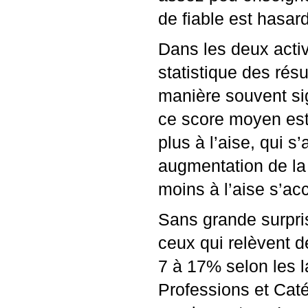
de fiable est hasar
Dans les deux acti
statistique des ré
manière souvent sig
ce score moyen est 
plus à l’aise, qui s
augmentation de la d
moins à l’aise s’acc
Sans grande surpris
ceux qui relèvent de
7 à 17% selon les l
Professions et Cat