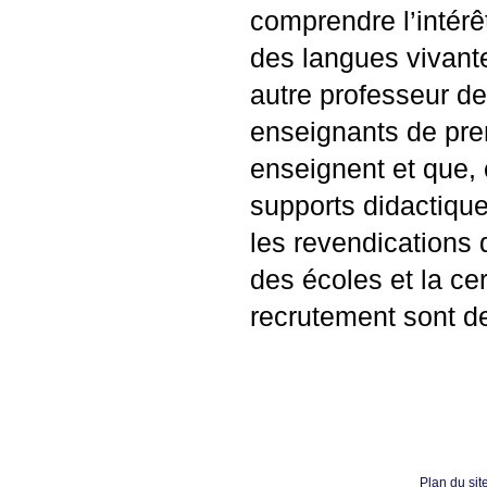
comprendre l’intérê
des langues vivante
autre professeur d
enseignants de prem
enseignent et que, 
supports didactiqu
les revendications d
des écoles et la ce
recrutement sont de
Plan du sit