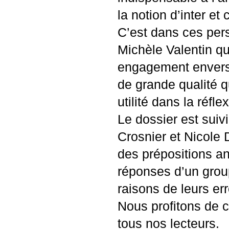
la notion d’inter et
C’est dans ces per
Michèle Valentin q
engagement envers 
de grande qualité 
utilité dans la réf
Le dossier est suiv
Crosnier et Nicole 
des prépositions an
réponses d’un group
raisons de leurs er
Nous profitons de c
tous nos lecteurs.