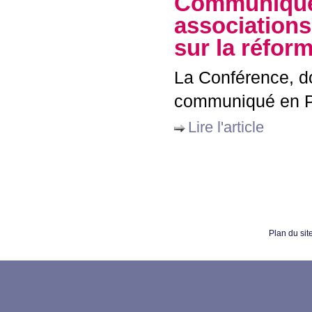
Communiqué 
associations
sur la réfor
La Conférence, do
communiqué en
Lire l'article
Plan du sit