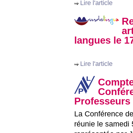
Lire l'article
Re
ar
langues le 1
Lire l'article
Compte 
Confére
Professeurs 
La Conférence des
réunie le samedi 