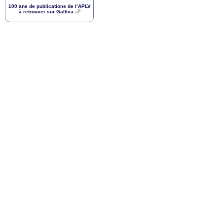
100 ans de publications de l’
APLV
à retrouver sur Gallica