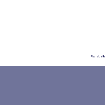
Plan du sit