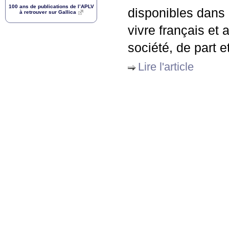
100 ans de publications de l’
APLV
disponibles dans l
à retrouver sur Gallica
vivre français et 
société, de part e
Lire l'article