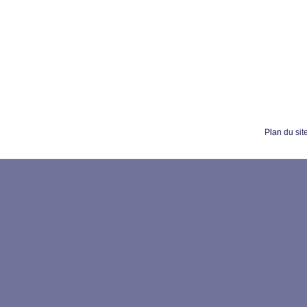
Plan du sit