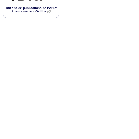
100 ans de publications de l’
APLV
à retrouver sur Gallica