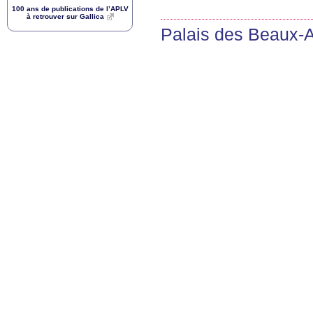
100 ans de publications de l’
APLV
à retrouver sur Gallica
Palais des Beaux-Ar