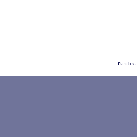
Plan du sit