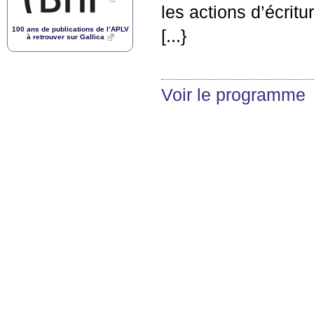
les actions d’écritu
100 ans de publications de l’
APLV
[...}
à retrouver sur Gallica
Voir le programme