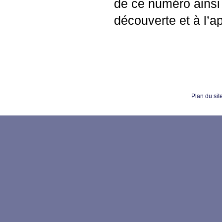
de ce numéro ainsi 
découverte et à l’
Plan du sit