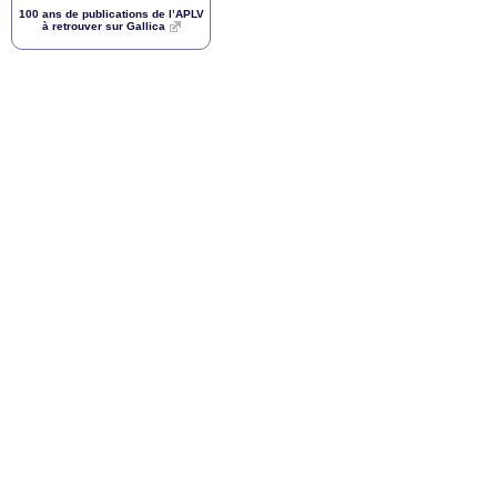
100 ans de publications de l’
APLV
à retrouver sur Gallica