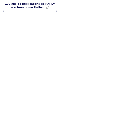
100 ans de publications de l’
APLV
à retrouver sur Gallica