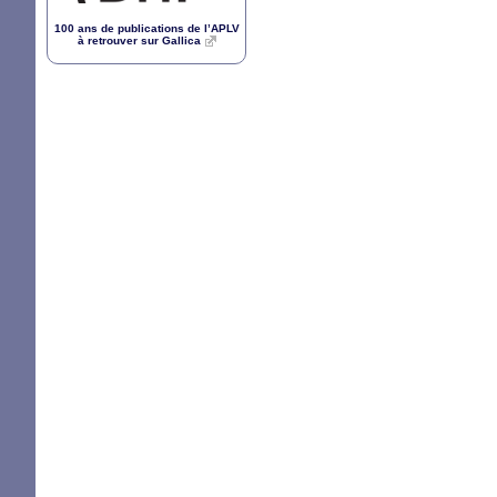
100 ans de publications de l’
APLV
à retrouver sur Gallica