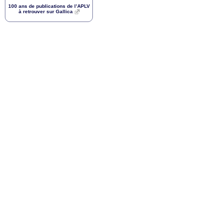
100 ans de publications de l’
APLV
à retrouver sur Gallica