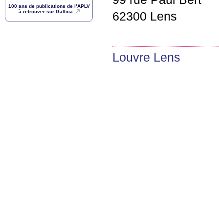
100 ans de publications de l’
APLV
à retrouver sur Gallica
62300 Lens
Louvre Lens