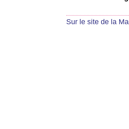
Sur le site de la M