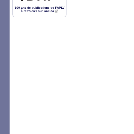
100 ans de publications de l’
APLV
à retrouver sur Gallica