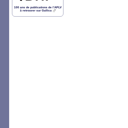
100 ans de publications de l’
APLV
à retrouver sur Gallica