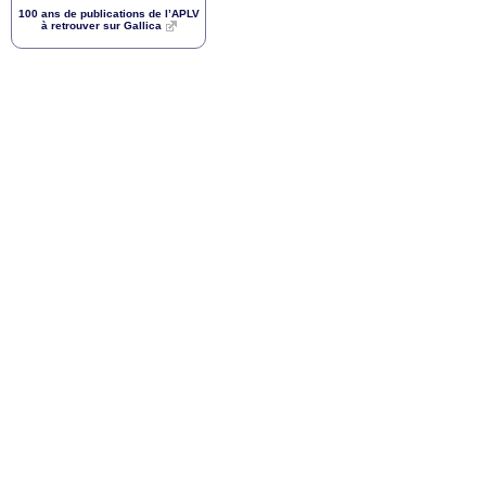
100 ans de publications de l’
APLV
à retrouver sur Gallica