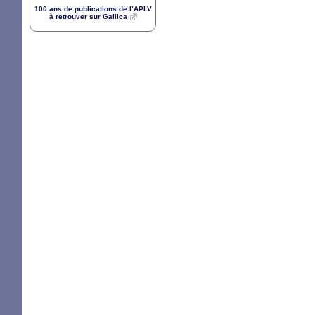
100 ans de publications de l’
APLV
à retrouver sur Gallica