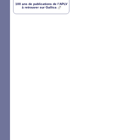
100 ans de publications de l’
APLV
à retrouver sur Gallica