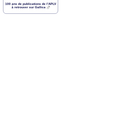
100 ans de publications de l’
APLV
à retrouver sur Gallica