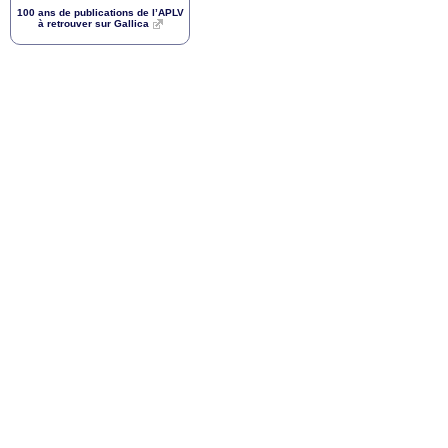
100 ans de publications de l’
APLV
à retrouver sur Gallica