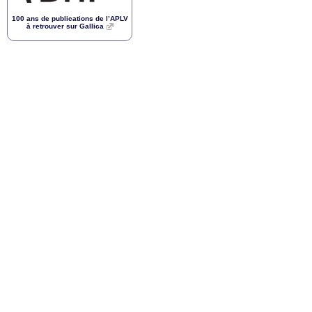
100 ans de publications de l’
APLV
à retrouver sur Gallica