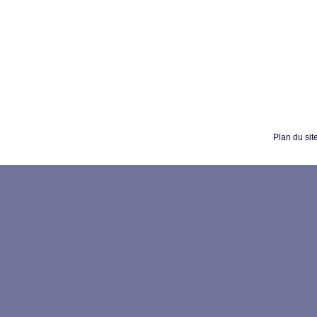
Plan du sit