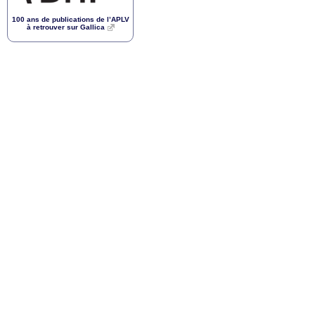
100 ans de publications de l’
APLV
à retrouver sur Gallica