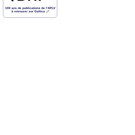
100 ans de publications de l’
APLV
à retrouver sur Gallica