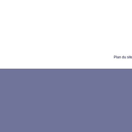
Plan du sit