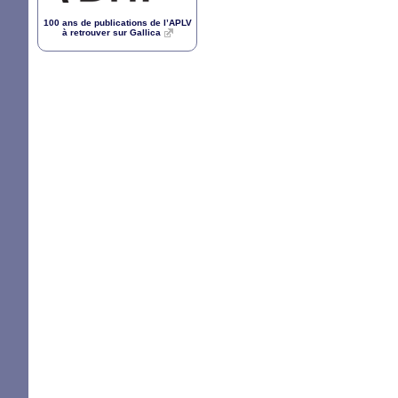
100 ans de publications de l’
APLV
à retrouver sur Gallica