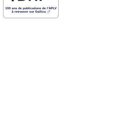
100 ans de publications de l’
APLV
à retrouver sur Gallica