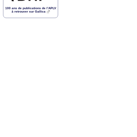
100 ans de publications de l’
APLV
à retrouver sur Gallica