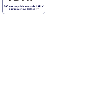
100 ans de publications de l’
APLV
à retrouver sur Gallica