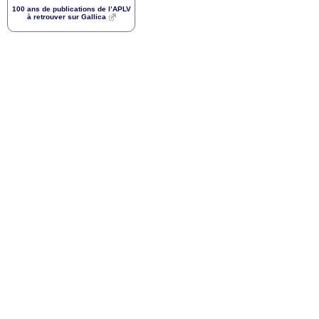
100 ans de publications de l’
APLV
à retrouver sur Gallica