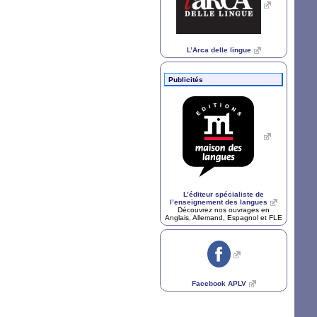
L’Arca delle lingue
Publicités
L’éditeur spécialiste de
l’enseignement des langues
Découvrez nos ouvrages en
Anglais, Allemand, Espagnol et
FLE
Facebook
APLV