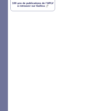
100 ans de publications de l’
APLV
à retrouver sur Gallica