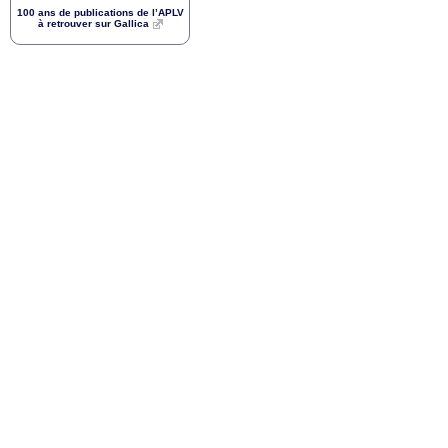
100 ans de publications de l’
APLV
à retrouver sur Gallica