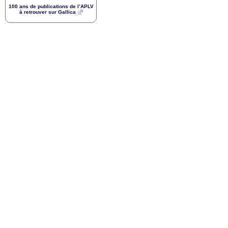
100 ans de publications de l’
APLV
à retrouver sur Gallica