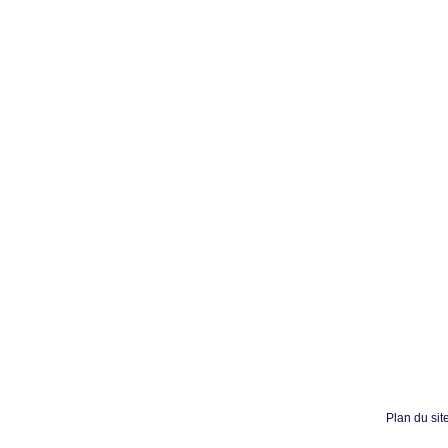
Plan du sit