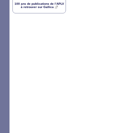
100 ans de publications de l’
APLV
à retrouver sur Gallica