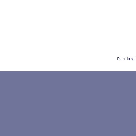
Plan du sit