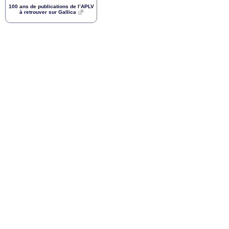
100 ans de publications de l’
APLV
à retrouver sur Gallica