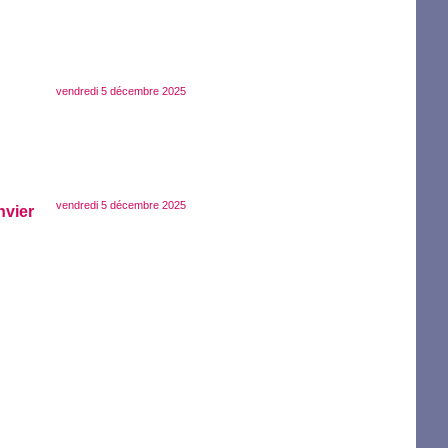
vendredi 5 décembre 2025
vendredi 5 décembre 2025
nvier