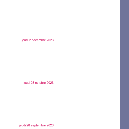
jeudi 2 novembre 2023
jeudi 26 octobre 2023
jeudi 28 septembre 2023