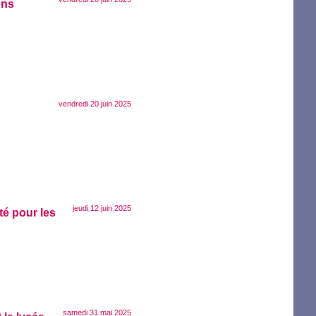
ons
vendredi 20 juin 2025
jeudi 12 juin 2025
té pour les
samedi 31 mai 2025